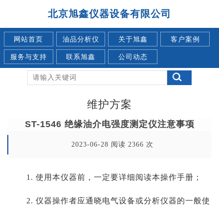
北京旭鑫仪器设备有限公司
网站首页
油品分析仪
关于旭鑫
客户案例
服务与支持
联系旭鑫
公司动态
维护方案
ST-1546 绝缘油介电强度测定仪注意事项
2023-06-28 阅读 2366 次
1. 使用本仪器前，一定要详细阅读本操作手册；
2. 仪器操作者应通晓电气设备或分析仪器的一般使