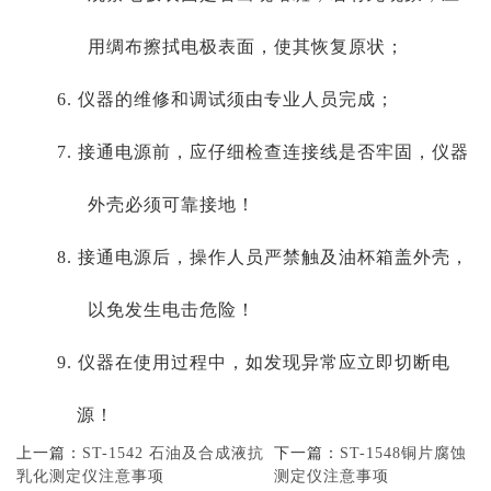
用绸布擦拭电极表面，使其恢复原状；
6. 仪器的维修和调试须由专业人员完成；
7. 接通电源前，应仔细检查连接线是否牢固，仪器
外壳必须可靠接地！
8. 接通电源后，操作人员严禁触及油杯箱盖外壳，
以免发生电击危险！
9. 仪器在使用过程中，如发现异常应立即切断电
源！
上一篇：
ST-1542 石油及合成液抗
下一篇：
ST-1548铜片腐蚀
乳化测定仪注意事项
测定仪注意事项