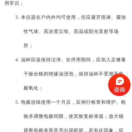
用常识；
3. 本仪器在户内外均可使用，但应避开雨淋、腐蚀
性气体、高浓度尘埃、高温或阳光直射等场
所；
4. 油杯应该保持洁净。在停用期间，应加入足够量
干燥合格的绝缘油浸泡，保持油杯不受潮及电
极氧化；
5. 电极连续使用一个月后，应例行检查和维护。检
验并调整电极间隙，使其恢复标准值；放大镜
观察电极表面是否出现暗斑，若有此现象，应