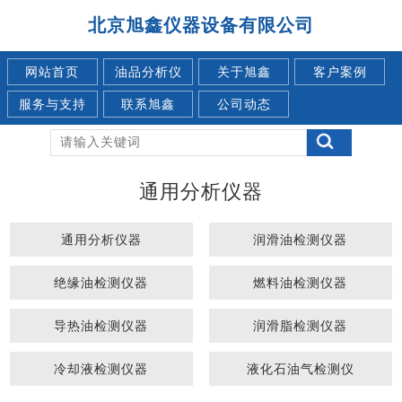
北京旭鑫仪器设备有限公司
网站首页
油品分析仪
关于旭鑫
客户案例
服务与支持
联系旭鑫
公司动态
通用分析仪器
通用分析仪器
润滑油检测仪器
绝缘油检测仪器
燃料油检测仪器
导热油检测仪器
润滑脂检测仪器
冷却液检测仪器
液化石油气检测仪