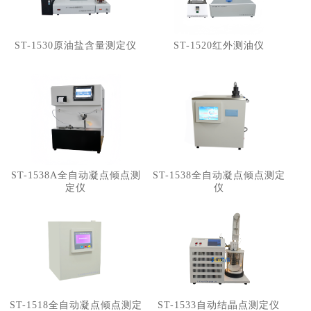
ST-1530原油盐含量测定仪
ST-1520红外测油仪
ST-1538A全自动凝点倾点测
ST-1538全自动凝点倾点测定
定仪
仪
ST-1518全自动凝点倾点测定
ST-1533自动结晶点测定仪