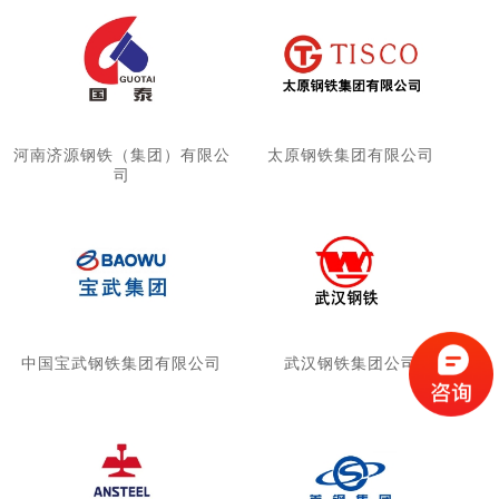
河南济源钢铁（集团）有限公
太原钢铁集团有限公司
司
中国宝武钢铁集团有限公司
武汉钢铁集团公司