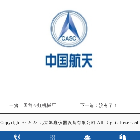
上一篇：
国营长虹机械厂
下一篇：没有了！
Copyright © 2023 北京旭鑫仪器设备有限公司 All Rights Reserved.