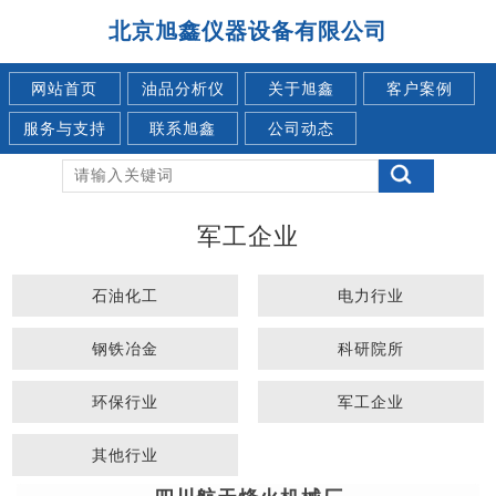
北京旭鑫仪器设备有限公司
网站首页
油品分析仪
关于旭鑫
客户案例
服务与支持
联系旭鑫
公司动态
军工企业
石油化工
电力行业
钢铁冶金
科研院所
环保行业
军工企业
其他行业