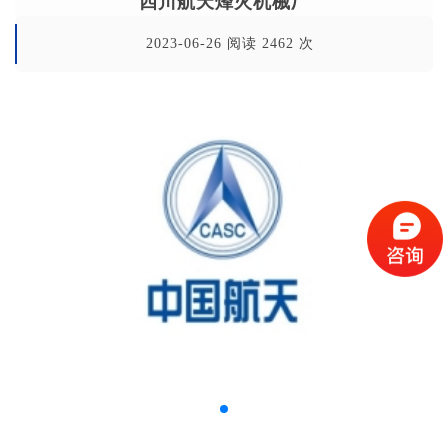
四川航天烽火机械厂
2023-06-26 阅读 2462 次