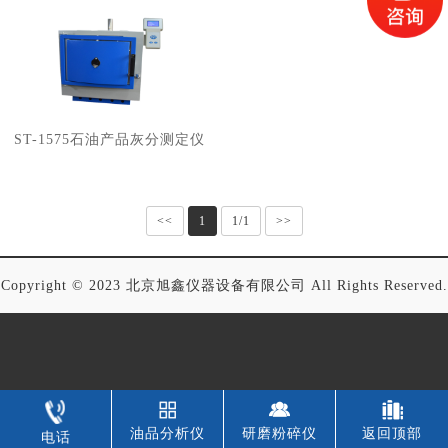
ST-1575石油产品灰分测定仪
<<
1
1/1
>>
Copyright © 2023 北京旭鑫仪器设备有限公司 All Rights Reserved.
油品分析仪
研磨粉碎仪
返回顶部
电话