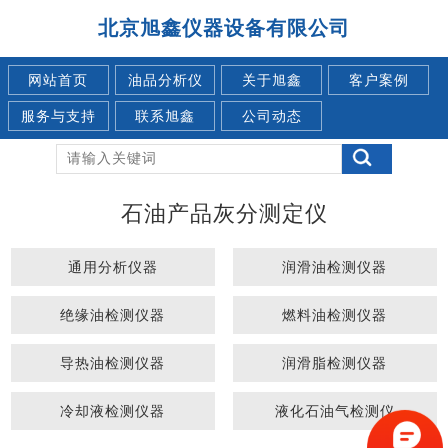
北京旭鑫仪器设备有限公司
网站首页
油品分析仪
关于旭鑫
客户案例
服务与支持
联系旭鑫
公司动态
石油产品灰分测定仪
通用分析仪器
润滑油检测仪器
绝缘油检测仪器
燃料油检测仪器
导热油检测仪器
润滑脂检测仪器
冷却液检测仪器
液化石油气检测仪