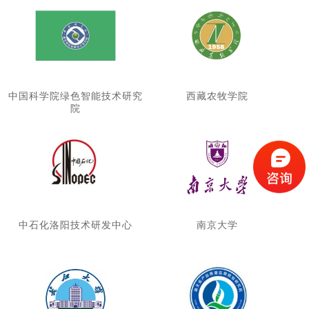
中国科学院绿色智能技术研究
西藏农牧学院
院
中石化洛阳技术研发中心
南京大学