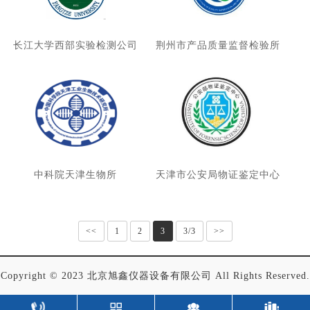
长江大学西部实验检测公司
荆州市产品质量监督检验所
中科院天津生物所
天津市公安局物证鉴定中心
<<
1
2
3
3/3
>>
Copyright © 2023 北京旭鑫仪器设备有限公司 All Rights Reserved.