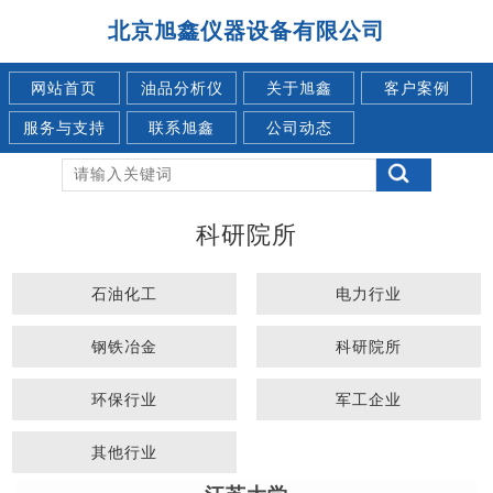
北京旭鑫仪器设备有限公司
网站首页
油品分析仪
关于旭鑫
客户案例
服务与支持
联系旭鑫
公司动态
科研院所
石油化工
电力行业
钢铁冶金
科研院所
环保行业
军工企业
其他行业