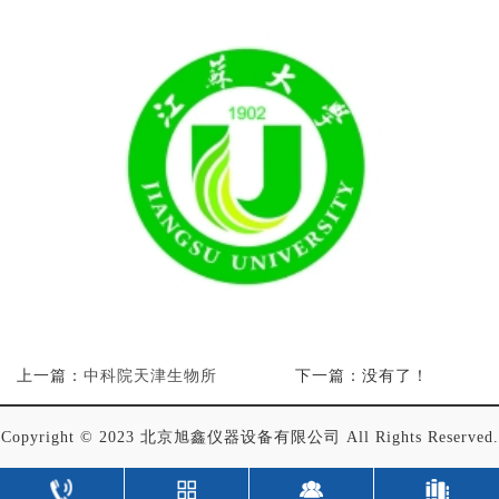
上一篇：
中科院天津生物所
下一篇：没有了！
Copyright © 2023 北京旭鑫仪器设备有限公司 All Rights Reserved.