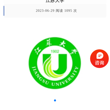
江苏大学
2023-06-29 阅读 1095 次