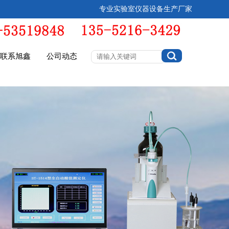
专业实验室仪器设备生产厂家
联系旭鑫
公司动态