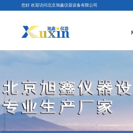
您好 欢迎访问北京旭鑫仪器设备有限公司