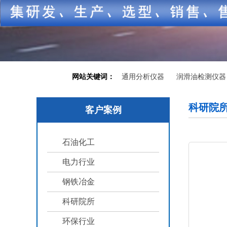
网站关键词：
通用分析仪器
润滑油检测仪器
科研院
客户案例
石油化工
电力行业
钢铁冶金
科研院所
环保行业