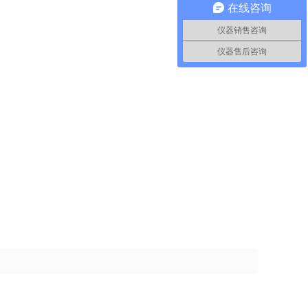
在线咨询
仪器销售咨询
仪器售后咨询