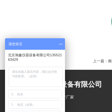
请您留言
北京旭鑫仪器设备有限公司135521
63429
上一篇：
南
北京旭鑫仪器设备有限公司
石油产品分析仪器专业生产厂家