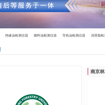
绝缘油检测仪器
燃料油检测仪器
导热油检测仪器
润滑脂检
所
南京林