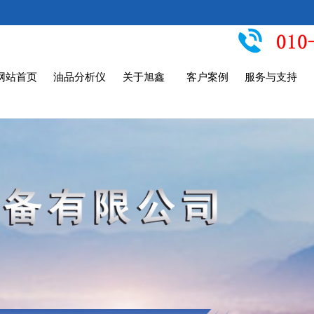
网站首页
油品分析仪
关于旭鑫
客户案例
服务与支持