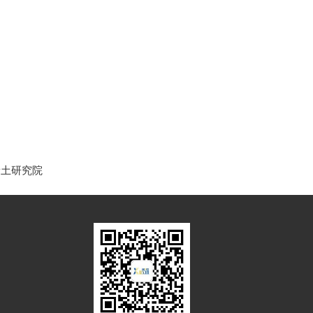
稀土研究院