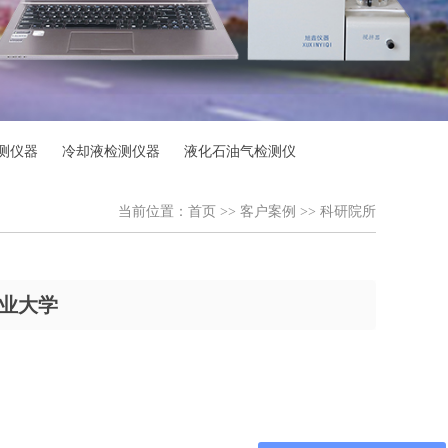
测仪器
冷却液检测仪器
液化石油气检测仪
当前位置：
首页
>>
客户案例
>>
科研院所
业大学